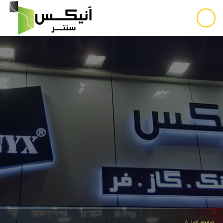
صفحه اصلی