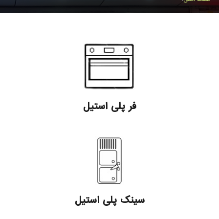
فر پلی استیل
سینک پلی استیل