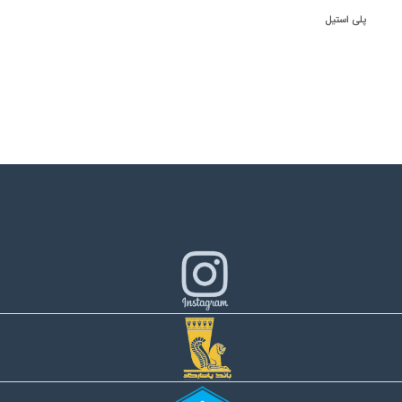
پلی استیل