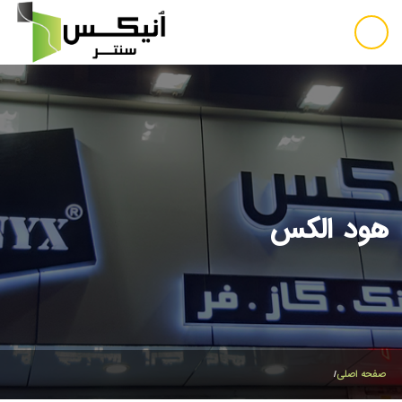
هود الکس
صفحه اصلی