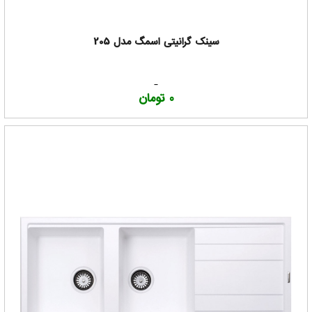
سینک گرانیتی اسمگ مدل 205
0 تومان