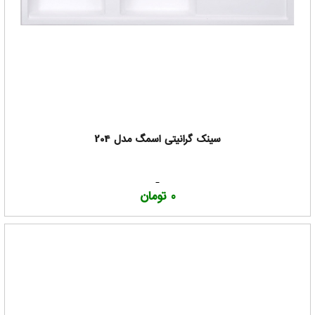
سینک گرانیتی اسمگ مدل 204
0 تومان