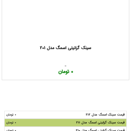
سینک گرانیتی اسمگ مدل 201
0 تومان
قیمت سینک اسمگ مدل 212
0 تومان
قیمت سینک گرانیتی اسمگ مدل 211
0 تومان
قیمت سینک گرانیتی اسمگ مدل 210
0 تومان