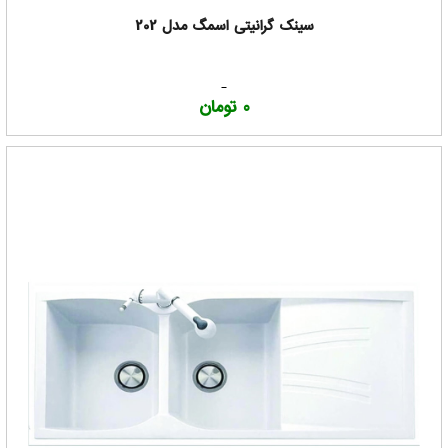
سینک گرانیتی اسمگ مدل 202
0 تومان