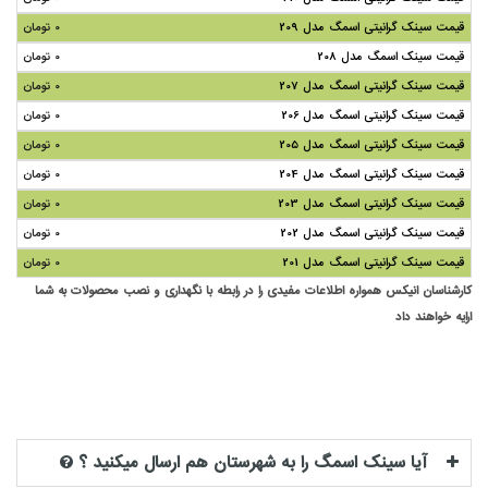
قیمت سینک گرانیتی اسمگ مدل 209
0 تومان
قیمت سینک اسمگ مدل 208
0 تومان
قیمت سینک گرانیتی اسمگ مدل 207
0 تومان
قیمت سینک گرانیتی اسمگ مدل 206
0 تومان
قیمت سینک گرانیتی اسمگ مدل 205
0 تومان
قیمت سینک گرانیتی اسمگ مدل 204
0 تومان
قیمت سینک گرانیتی اسمگ مدل 203
0 تومان
قیمت سینک گرانیتی اسمگ مدل 202
0 تومان
قیمت سینک گرانیتی اسمگ مدل 201
0 تومان
کارشناسان انیکس همواره اطلاعات مفیدی را در رابطه با نگهداری و نصب محصولات به شما
ارایه خواهند داد
آیا سینک اسمگ را به شهرستان هم ارسال میکنید ؟