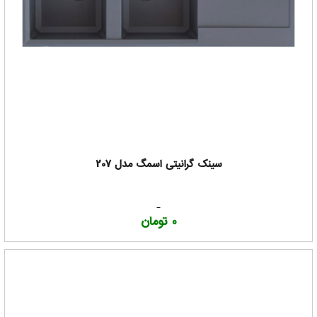
سینک گرانیتی اسمگ مدل 207
0 تومان