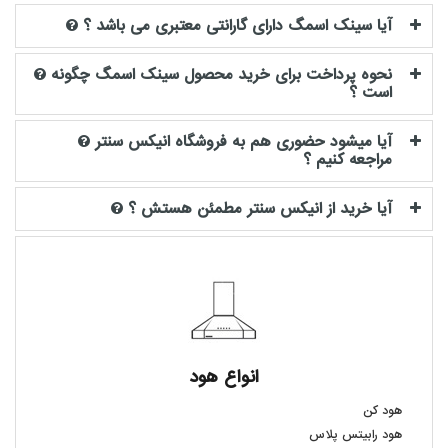
آیا سینک اسمگ دارای گارانتی معتبری می باشد ؟
نحوه پرداخت برای خرید محصول سینک اسمگ چگونه
است ؟
آیا میشود حضوری هم به فروشگاه انیکس سنتر
مراجعه کنیم ؟
آیا خرید از انیکس سنتر مطمئن هستش ؟
انواع هود
هود کن
هود رابیتس پلاس