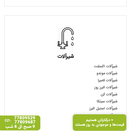
شیرآلات
شیرآلات اکسلنت
شیرآلات موندو
شیرآلات لامیرا
شیرآلات البرز روز
شیرآلات کن
شیرآلات سیتکا
شیرآلات استیل البرز
شیرآلات شودر
درکنارتان هستیم ♥
شیرآلات مسترپلاس
قیمت‌ها و موجودی به‌ روز هستند
شیرآلات میکس