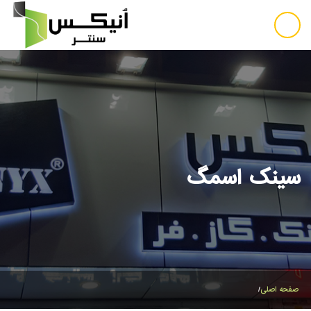
سینک اسمگ
صفحه اصلی