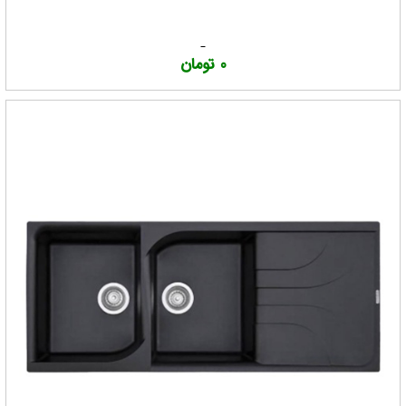
0 تومان