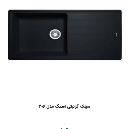
سینک گرانیتی اسمگ مدل 206