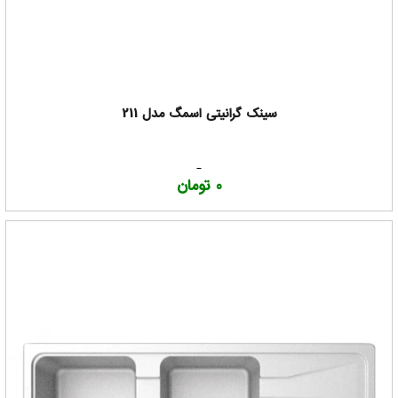
سینک گرانیتی اسمگ مدل 211
0 تومان