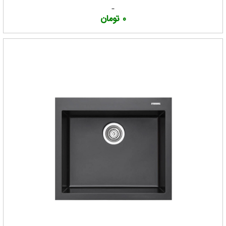
0 تومان