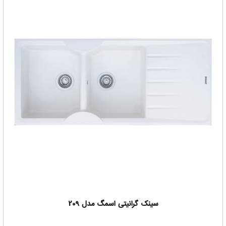
سینک گرانیتی اسمگ مدل 209