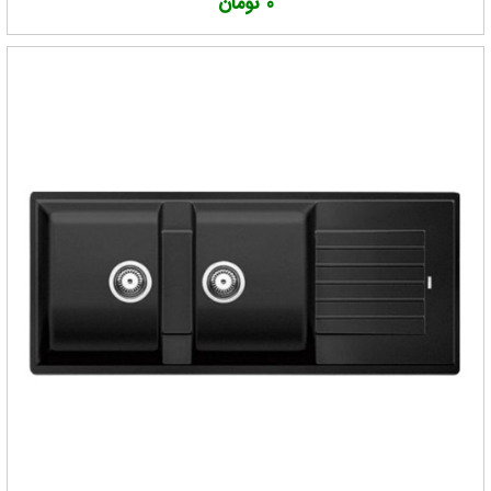
0 تومان