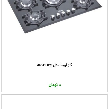
گاز آروما مدل AR-H 146
0 تومان