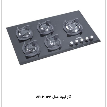
گاز آروما مدل AR-H 144