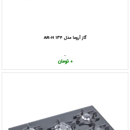
گاز آروما مدل AR-H 134
0 تومان