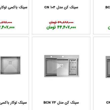
سینک کن مدل CN 104
سینک باکسی توکار کن م
49,896,000 تومان
49,896,000 تو
44,407,000 تومان
44,407,000 تو
سینک کن مدل BCN 74
سینک توکار باکسی کن 