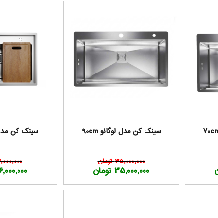
سینک کن مدل لوگانو 90cm
سینک کن مدل کو
35,000,000 تومان
36,000,000 تو
35,000,000 تومان
36,000,000 تو