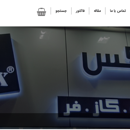
تماس با ما
مقاله
فاکتور
جستجو