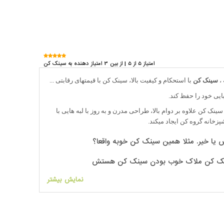
امتیاز 5 از 5 | از بین 3 امتیاز دهنده به سینک کن
 ،
سینک کن
با استحکام و کیفیت بالا، سینک کن با قیمتهای رقابتی ...
ک کن علاوه بر دوام بالا، طراحی مدرن و به روز با لبه هایی با
 یا خیر. مثلا همین سینک کن خوبه واقعا؟
ت سینک کن ملاک خوب بودن سینک کن هستش
نمایش بیشتر
اشید