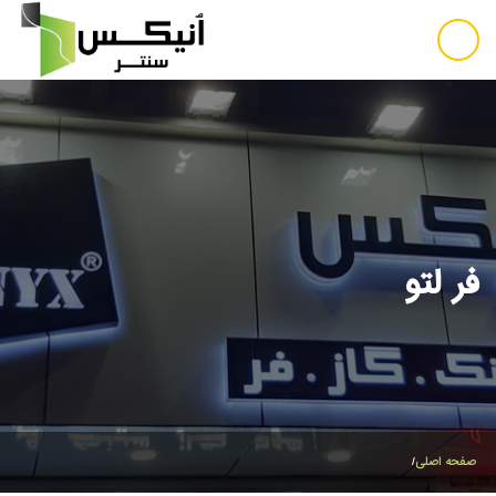
فر لتو
صفحه اصلی