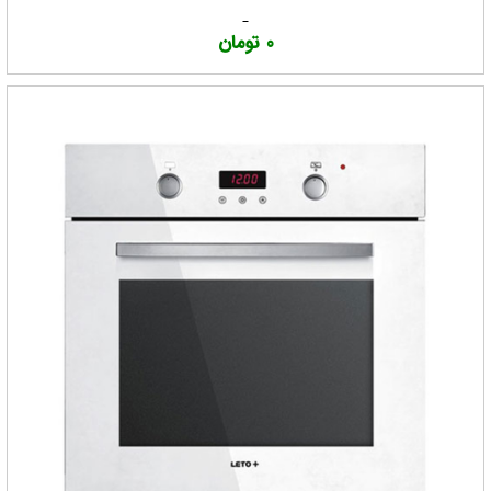
0 تومان