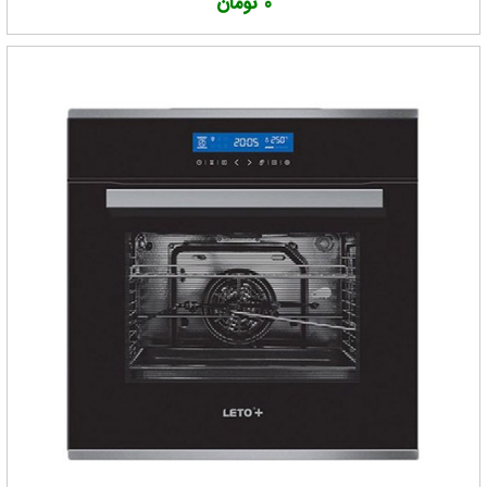
0 تومان