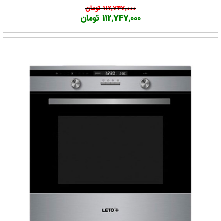
112,747,000 تومان
112,747,000 تومان