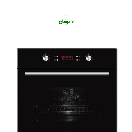
0 تومان