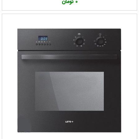
0 تومان