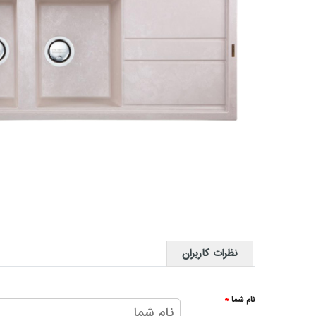
نظرات کاربران
نام شما
*