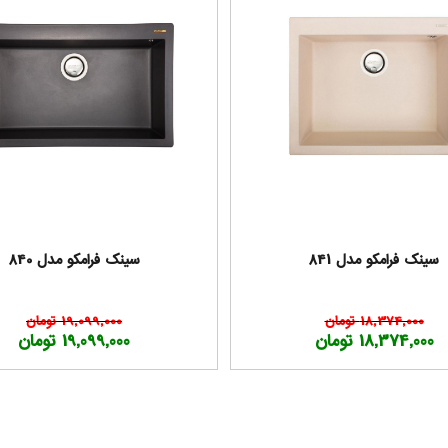
سینک فرامکو مدل 841
سینک فرامکو مدل 840
18,374,000 تومان
19,099,000 تومان
18,374,000 تومان
19,099,000 تومان